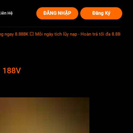
ĐĂNG NHẬP
Đăng Ký
Liên Hệ
88K 💥 Mỗi ngày tích lũy nạp - Hoàn trả tối đa 8.888K 💥 Ngày siêu hội
p 188V