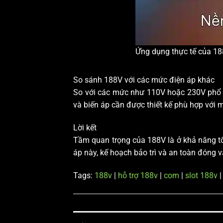
Ứng dụng thực tế của 18
So sánh 188V với các mức điện áp khác
So với các mức như 110V hoặc 230V phổ bi
và biến áp cần được thiết kế phù hợp với 
Lời kết
Tầm quan trọng của 188V là ở khả năng tối
áp này, kế hoạch bảo trì và an toàn đóng va
Tags:
188v
|
hỗ trợ 188v
|
com
|
slot 188v