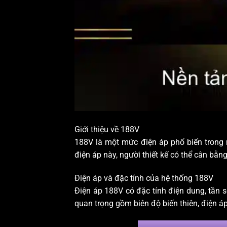
Giới thiệu về 188V
188V là một mức điện áp phổ biến trong 
điện áp này, người thiết kế có thể cân bằ
Điện áp và đặc tính của hệ thống 188V
Điện áp 188V có đặc tính điện dung, tần 
quan trọng gồm biên độ biến thiên, điện áp 