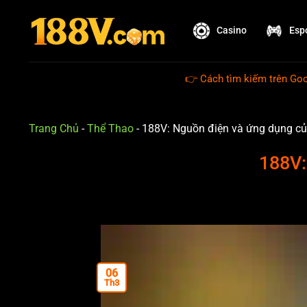
Bỏ
qua
Casino
Esp
nội
dung
👉 Cách tìm kiếm trên Google: 188v legal 💥 
Trang Chủ
-
Thể Thao
-
188V: Nguồn điện và ứng dụng củ
188V:
06
Th3