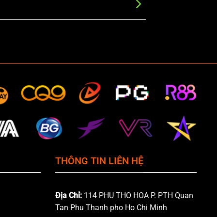
THÔNG TIN LIÊN HỆ
Địa Chỉ:
114 PHU THO HOA P. PTH Quan
Tan Phu Thanh pho Ho Chi Minh