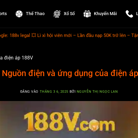
orts
Thể Thao
Xổ Số
Khuyến Mãi
Lì xì hội viên mới – Lần đầu nạp 50K trở lên – Tặng ngay 8.8
a điện áp 188V
 Nguồn điện và ứng dụng của điện á
ĐĂNG VÀO
THÁNG 3 6, 2025
BỞI
NGUYỄN THỊ NGỌC LAN