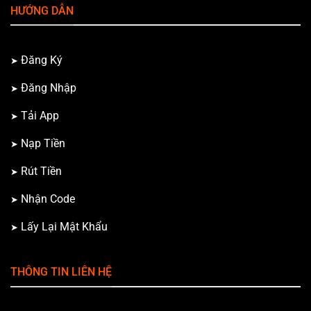
HƯỚNG DẪN
Đăng Ký
Đăng Nhập
Tải App
Nạp Tiền
Rút Tiền
Nhận Code
Lấy Lại Mật Khẩu
THÔNG TIN LIÊN HỆ