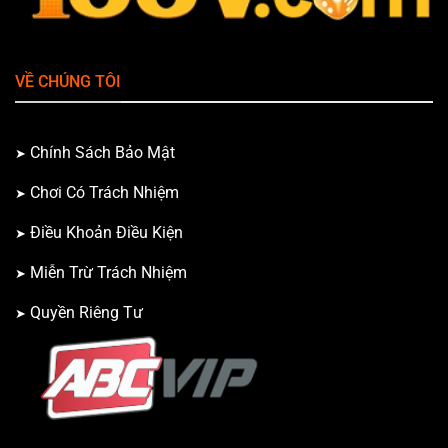
VỀ CHÚNG TÔI
Chính Sách Bảo Mật
Chơi Có Trách Nhiệm
Điều Khoản Điều Kiện
Miễn Trừ Trách Nhiệm
Quyền Riêng Tư