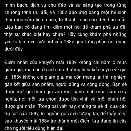
minh bạch, dịch vụ chu đáo và sự sáng tạo trong từng
chương trình ưu đãi, và 188v đáp ứng bằng một hệ sinh
thái mua sắm liền mạch, từ thanh toán cho đến hậu mãi.
Liệu bạn có đang tìm kiếm một nơi để khám phá ưu đãi
thật sự khác biệt hay chưa? Hãy cùng khám phá những
yếu tố làm nên sức hút của 188v qua từng phần nội dung
dưới đây.
Điểm nhấn của khuyến mãi 188v không chỉ nằm ở mức
giảm giá, mà còn ở cách mà thương hiệu kể chuyện về giá
trị. 188v không chỉ giảm giá, mà còn mang lại trải nghiệm
gắn kết giữa sản phẩm, người dùng và cộng đồng. Bạn sẽ
được mời gọi tham gia vào một hành trình mua sắm có ý
nghĩa, nơi mỗi lựa chọn được tôn vinh và mỗi phản hồi
được ghi nhận. Trong bài viết này, chúng ta sẽ đi qua các
trụ cột của 188v, từ nguồn gốc đến tương lai, để thấy rõ vì
sao khuyến mãi 188v trở thành một điểm tựa đáng tin cậy
cho người tiêu dùng hiện đại.