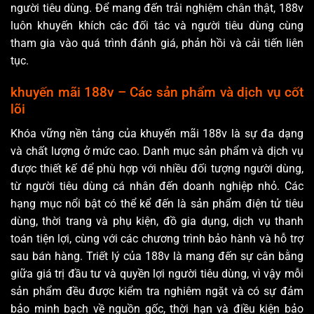
người tiêu dùng. Để mang đến trải nghiệm chân thật, 188v
luôn khuyến khích các đối tác và người tiêu dùng cùng
tham gia vào quá trình đánh giá, phản hồi và cải tiến liên
tục.
khuyến mãi 188v – Các sản phẩm và dịch vụ cốt
lõi
Khóa vững nền tảng của khuyến mãi 188v là sự đa dạng
và chất lượng ở mức cao. Danh mục sản phẩm và dịch vụ
được thiết kế để phù hợp với nhiều đối tượng người dùng,
từ người tiêu dùng cá nhân đến doanh nghiệp nhỏ. Các
hạng mục nổi bật có thể kể đến là sản phẩm điện tử tiêu
dùng, thời trang và phụ kiện, đồ gia dụng, dịch vụ thanh
toán tiện lợi, cùng với các chương trình bảo hành và hỗ trợ
sau bán hàng. Triết lý của 188v là mang đến sự cân bằng
giữa giá trị đầu tư và quyền lợi người tiêu dùng, vì vậy mỗi
sản phẩm đều được kiểm tra nghiêm ngặt và có sự đảm
bảo minh bạch về nguồn gốc, thời hạn và điều kiện bảo