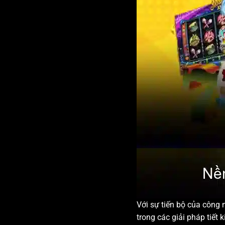
Với sự tiến bộ của công n
trong các giải pháp tiết