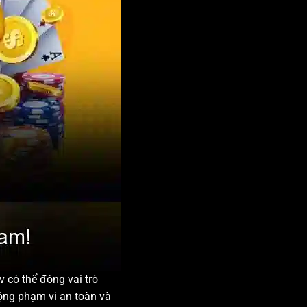
v có thể đóng vai trò
rộng phạm vi an toàn và