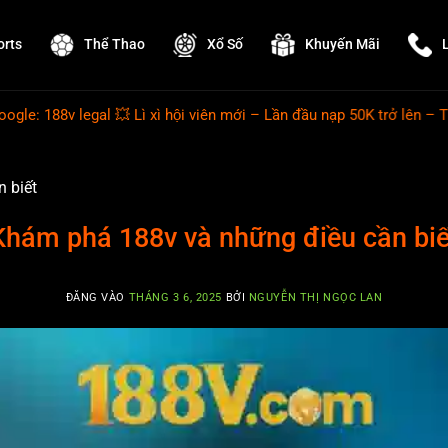
orts
Thể Thao
Xổ Số
Khuyến Mãi
gal 💥 Lì xì hội viên mới – Lần đầu nạp 50K trở lên – Tặng ng
 biết
Khám phá 188v và những điều cần biế
ĐĂNG VÀO
THÁNG 3 6, 2025
BỞI
NGUYỄN THỊ NGỌC LAN