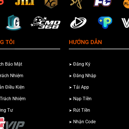
G TÔI
HƯỚNG DẪN
ch Bảo Mật
Đăng Ký
Trách Nhiệm
Đăng Nhập
ản Điều Kiện
Tải App
 Trách Nhiệm
Nạp Tiền
êng Tư
Rút Tiền
Nhận Code