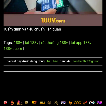
'Kiểm định và tiêu chuẩn liên quan'
Tags:
188v
|
tai 188v
|
rút thưởng 188v
|
tại app 188v
|
188v . com
|
Bài viết này được đăng trong
Thể Thao
. Đánh dấu
liên kết thường trực
.