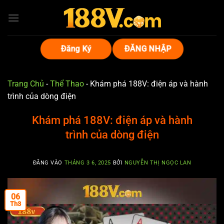
Bỏ
qua
nội
dung
Đăng Ký
ĐĂNG NHẬP
Trang Chủ
-
Thể Thao
-
Khám phá 188V: điện áp và hành
trình của dòng điện
Khám phá 188V: điện áp và hành
trình của dòng điện
ĐĂNG VÀO
THÁNG 3 6, 2025
BỞI
NGUYỄN THỊ NGỌC LAN
06
Th3