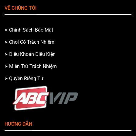
VỀ CHÚNG TÔI
Chính Sách Bảo Mật
Chơi Có Trách Nhiệm
Điều Khoản Điều Kiện
Miễn Trừ Trách Nhiệm
Quyền Riêng Tư
HƯỚNG DẪN