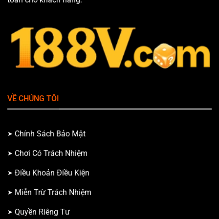
VỀ CHÚNG TÔI
Chính Sách Bảo Mật
Chơi Có Trách Nhiệm
Điều Khoản Điều Kiện
Miễn Trừ Trách Nhiệm
Quyền Riêng Tư