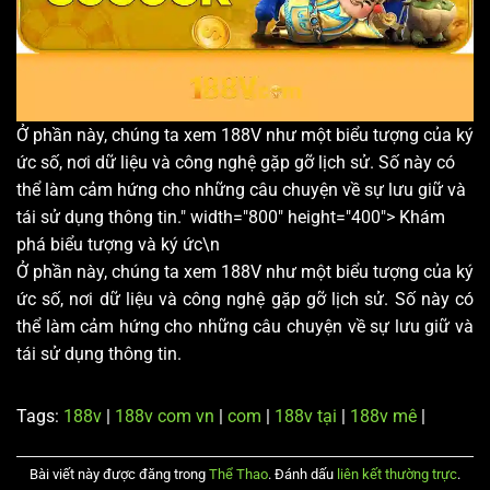
Ở phần này, chúng ta xem 188V như một biểu tượng của ký
ức số, nơi dữ liệu và công nghệ gặp gỡ lịch sử. Số này có
thể làm cảm hứng cho những câu chuyện về sự lưu giữ và
tái sử dụng thông tin.
" width="800" height="400">
Khám
phá biểu tượng và ký ức\n
Ở phần này, chúng ta xem 188V như một biểu tượng của ký
ức số, nơi dữ liệu và công nghệ gặp gỡ lịch sử. Số này có
thể làm cảm hứng cho những câu chuyện về sự lưu giữ và
tái sử dụng thông tin.
Tags:
188v
|
188v com vn
|
com
|
188v tại
|
188v mê
|
Bài viết này được đăng trong
Thể Thao
. Đánh dấu
liên kết thường trực
.