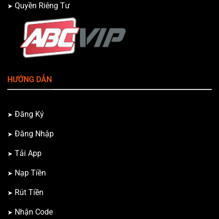
Quyền Riêng Tư
HƯỚNG DẪN
Đăng Ký
Đăng Nhập
Tải App
Nạp Tiền
Rút Tiền
Nhận Code