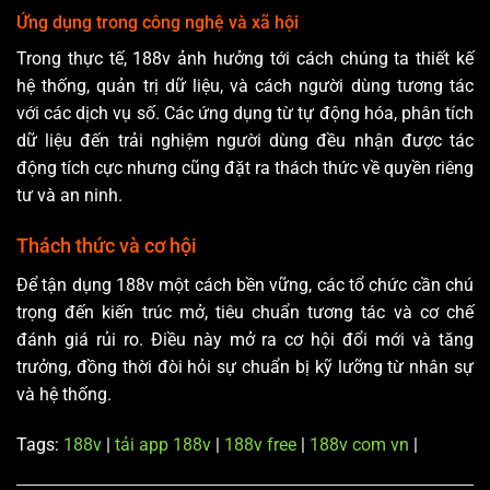
Ứng dụng trong công nghệ và xã hội
Trong thực tế, 188v ảnh hưởng tới cách chúng ta thiết kế
hệ thống, quản trị dữ liệu, và cách người dùng tương tác
với các dịch vụ số. Các ứng dụng từ tự động hóa, phân tích
dữ liệu đến trải nghiệm người dùng đều nhận được tác
động tích cực nhưng cũng đặt ra thách thức về quyền riêng
tư và an ninh.
Thách thức và cơ hội
Để tận dụng 188v một cách bền vững, các tổ chức cần chú
trọng đến kiến trúc mở, tiêu chuẩn tương tác và cơ chế
đánh giá rủi ro. Điều này mở ra cơ hội đổi mới và tăng
trưởng, đồng thời đòi hỏi sự chuẩn bị kỹ lưỡng từ nhân sự
và hệ thống.
Tags:
188v
|
tải app 188v
|
188v free
|
188v com vn
|