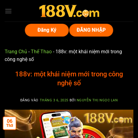
Bỏ
qua
nội
dung
Đăng Ký
ĐĂNG NHẬP
Trang Chủ
-
Thể Thao
-
188v: một khái niệm mới trong
công nghệ số
188v: một khái niệm mới trong công
nghệ số
ĐĂNG VÀO
THÁNG 3 6, 2025
BỞI
NGUYỄN THỊ NGỌC LAN
06
Th3