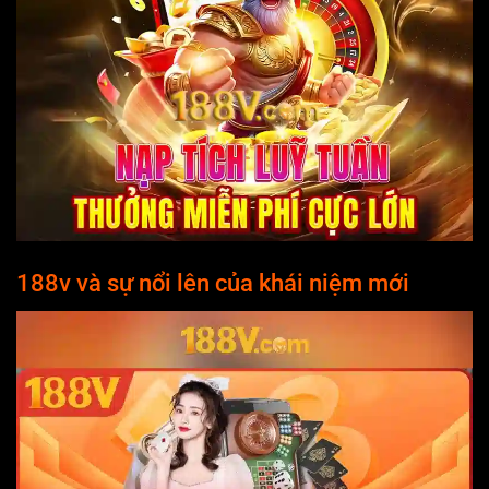
188v và sự nổi lên của khái niệm mới