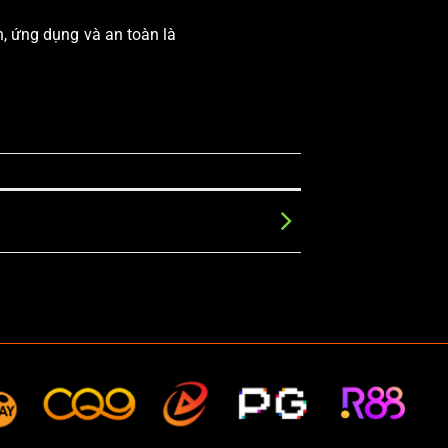
h, ứng dụng và an toàn là