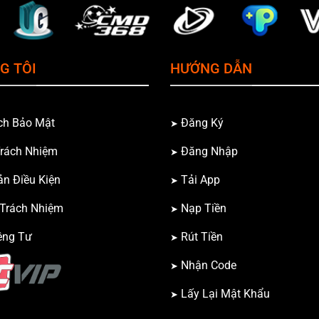
G TÔI
HƯỚNG DẪN
ch Bảo Mật
Đăng Ký
Trách Nhiệm
Đăng Nhập
ản Điều Kiện
Tải App
 Trách Nhiệm
Nạp Tiền
êng Tư
Rút Tiền
Nhận Code
Lấy Lại Mật Khẩu