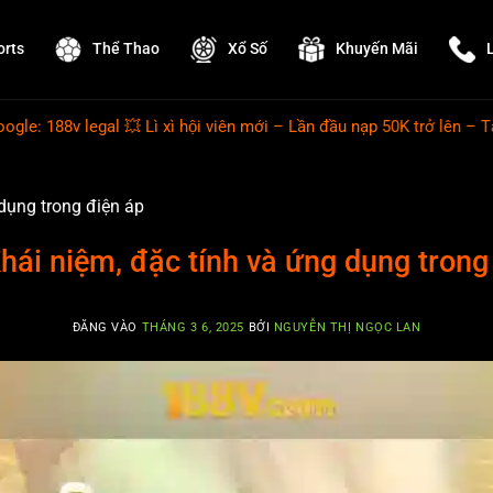
orts
Thể Thao
Xổ Số
Khuyến Mãi
gal 💥 Lì xì hội viên mới – Lần đầu nạp 50K trở lên – Tặng ng
dụng trong điện áp
hái niệm, đặc tính và ứng dụng trong
ĐĂNG VÀO
THÁNG 3 6, 2025
BỞI
NGUYỄN THỊ NGỌC LAN