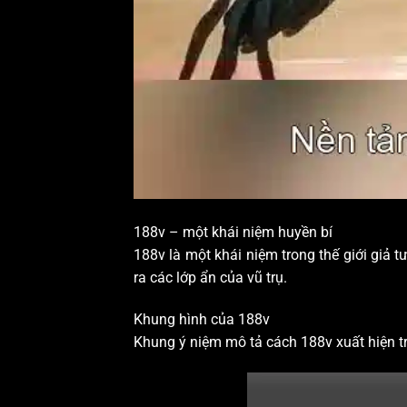
188v – một khái niệm huyền bí
188v là một khái niệm trong thế giới giả t
ra các lớp ẩn của vũ trụ.
Khung hình của 188v
Khung ý niệm mô tả cách 188v xuất hiện t