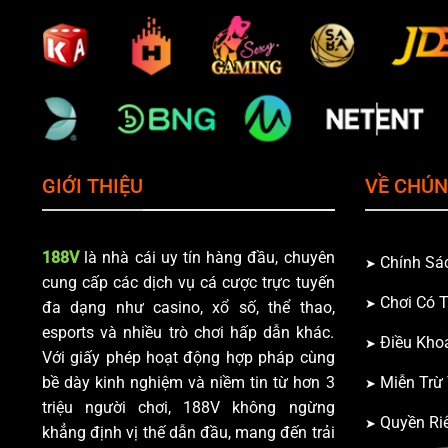
GIỚI THIỆU
VỀ CHÚN
188V
là nhà cái uy tín hàng đầu, chuyên
Chính Sá
cung cấp các dịch vụ cá cược trực tuyến
Chơi Có 
đa dạng như casino, xổ số, thể thao,
esports và nhiều trò chơi hấp dẫn khác.
Điều Kho
Với giấy phép hoạt động hợp pháp cùng
Miễn Trừ
bề dày kinh nghiệm và niềm tin từ hơn 3
triệu người chơi, 188V không ngừng
Quyền Ri
khẳng định vị thế dẫn đầu, mang đến trải