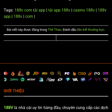
Tags:
188v com tải app
|
tải app 188v
|
casino 188v
|
188v
app
|
188v
|
com
|
Bài viết này được đăng trong
Thể Thao
. Đánh dấu
liên kết thường trực
.
GIỚI THIỆU
188V
là nhà cái uy tín hàng đầu, chuyên cung cấp các dịch