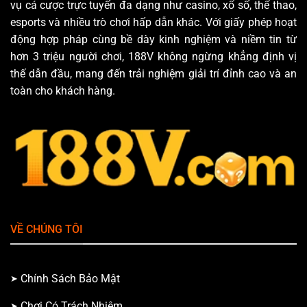
vụ cá cược trực tuyến đa dạng như casino, xổ số, thể thao,
esports và nhiều trò chơi hấp dẫn khác. Với giấy phép hoạt
động hợp pháp cùng bề dày kinh nghiệm và niềm tin từ
hơn 3 triệu người chơi, 188V không ngừng khẳng định vị
thế dẫn đầu, mang đến trải nghiệm giải trí đỉnh cao và an
toàn cho khách hàng.
VỀ CHÚNG TÔI
Chính Sách Bảo Mật
Chơi Có Trách Nhiệm