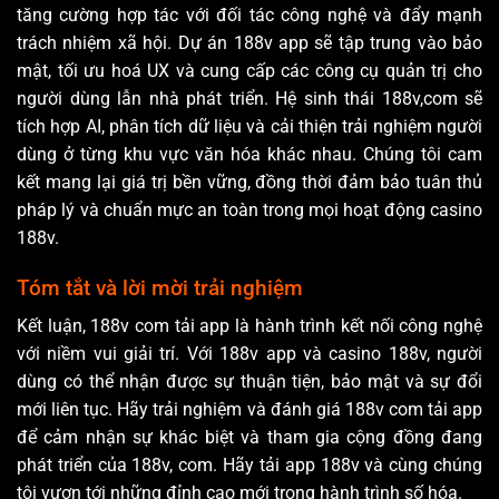
tăng cường hợp tác với đối tác công nghệ và đẩy mạnh
trách nhiệm xã hội. Dự án 188v app sẽ tập trung vào bảo
mật, tối ưu hoá UX và cung cấp các công cụ quản trị cho
người dùng lẫn nhà phát triển. Hệ sinh thái 188v,com sẽ
tích hợp AI, phân tích dữ liệu và cải thiện trải nghiệm người
dùng ở từng khu vực văn hóa khác nhau. Chúng tôi cam
kết mang lại giá trị bền vững, đồng thời đảm bảo tuân thủ
pháp lý và chuẩn mực an toàn trong mọi hoạt động casino
188v.
Tóm tắt và lời mời trải nghiệm
Kết luận, 188v com tải app là hành trình kết nối công nghệ
với niềm vui giải trí. Với 188v app và casino 188v, người
dùng có thể nhận được sự thuận tiện, bảo mật và sự đổi
mới liên tục. Hãy trải nghiệm và đánh giá 188v com tải app
để cảm nhận sự khác biệt và tham gia cộng đồng đang
phát triển của 188v, com. Hãy tải app 188v và cùng chúng
tôi vươn tới những đỉnh cao mới trong hành trình số hóa.