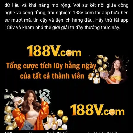
dữ liệu và khả năng mở rộng. Với sự kết nối giữa công
nghệ và cộng đồng, trải nghiệm 188v com tải app hứa hẹn
sự mượt mà, tin cậy và tiện ích hàng đầu. Hãy thử tải app
188v và khám phá thế giới giải trí đầy thưởng thức này.